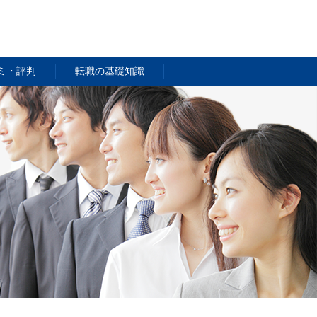
ミ・評判
転職の基礎知識