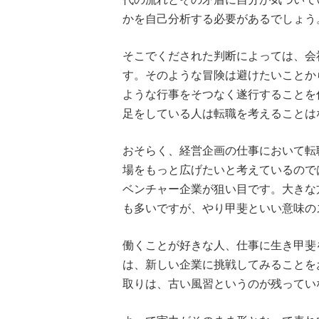
かを自己分析する必要があるでしょう
そこでくだされた判断によっては、会
す。そのような冒険は避けたいことか
ような行事をそつなく遂行することを
足をしている人は転職を考えることは
おそらく、経営企画の仕事において転
場をもっと広げたいと考えているので
ベンチャー企業が狙い目です。大きな
も多いですが、やり甲斐といい意味の
働くことが好きな人、仕事に生き甲斐
は、新しい企業に挑戦してみることを
取りは、古い風習というのが残ってい