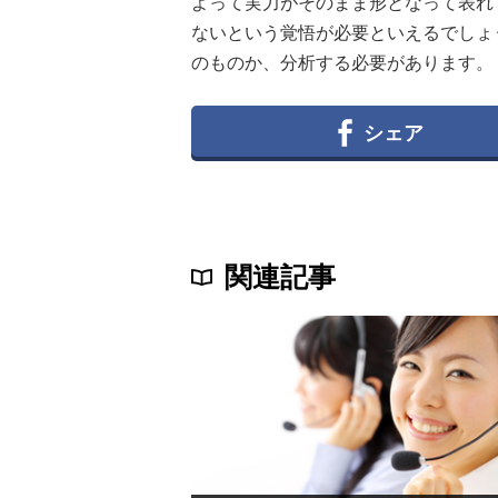
よって実力がそのまま形となって表れ
ないという覚悟が必要といえるでしょ
のものか、分析する必要があります。
シェア
関連記事