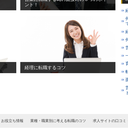
ント！
経理に転職するコツ
お役立ち情報
業種・職業別に考える転職のコツ
求人サイトの口コミ