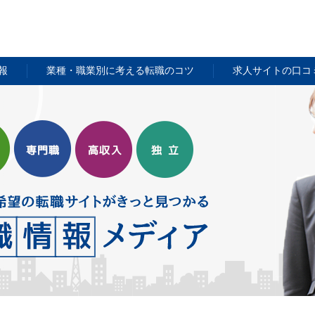
報
業種・職業別に考える転職のコツ
求人サイトの口コ