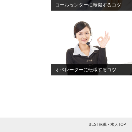
コールセンターに転職するコツ
オペレーターに転職するコツ
BEST転職・求人TOP