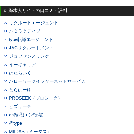
転職求人サイトの口コミ・評判
リクルートエージェント
ハタラクティブ
type転職エージェント
JACリクルートメント
ジョブセンスリンク
イーキャリア
はたらいく
ハローワークインターネットサービス
とらばーゆ
PROSEEK（プロシーク）
ビズリーチ
en転職(エン転職)
@type
MIIDAS（ミーダス）