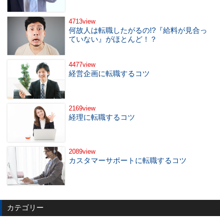
4713view
何故人は転職したがるの!?『給料が見合っ
ていない』がほとんど！？
4477view
経営企画に転職するコツ
2169view
経理に転職するコツ
2089view
カスタマーサポートに転職するコツ
カテゴリー