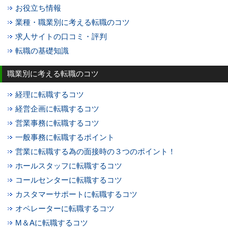
お役立ち情報
業種・職業別に考える転職のコツ
求人サイトの口コミ・評判
転職の基礎知識
職業別に考える転職のコツ
経理に転職するコツ
経営企画に転職するコツ
営業事務に転職するコツ
一般事務に転職するポイント
営業に転職する為の面接時の３つのポイント！
ホールスタッフに転職するコツ
コールセンターに転職するコツ
カスタマーサポートに転職するコツ
オペレーターに転職するコツ
M＆Aに転職するコツ