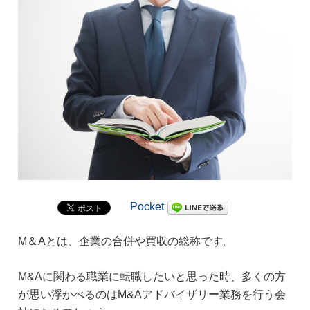
Pocket
M＆Aとは、企業の合併や買収の総称です。
M&Aに関わる職業に転職したいと思った時、多くの方
が思い浮かべるのはM&Aアドバイザリー業務を行う会