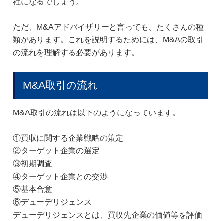
社になるでしょう。
ただ、M&Aアドバイザリーと言っても、たくさんの種
類があります。これを説明するためには、M&Aの取引
の流れを理解する必要があります。
M&A取引の流れ
M&A取引の流れは以下のようになっています。
①買収に関する企業戦略の策定
②ターゲット企業の選定
③初期調査
④ターゲット企業との交渉
⑤基本合意
⑥デューデリジェンス
デューデリジェンスとは、買収先企業の価値等を評価