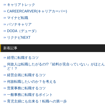
キャリアトレック
CAREERCARVER(キャリアカーバー)
マイナビ転職
パソナキャリア
DODA（デューダ）
リクナビNEXT
新着記事
経理に転職するコツ
何故人は転職したがるの!?『給料が見合っていない』がほとん
ど！？
経営企画に転職するコツ
何故転職したいのか？を考える
営業事務に転職するコツ
一般事務に転職するポイント
育児主婦にも出来る！転職への第一歩