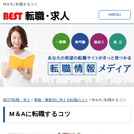
M＆Aに転職するコツ
≡MENU
BEST転職・求人
>
業種・職業別に考える転職のコツ
>
M＆Aに転職するコツ
M＆Aに転職するコツ