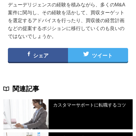
デューデリジェンスの経験を積みながら、多くのM&A
案件に関与し、その経験を活かして、買収ターゲット
を選定するアドバイスを行ったり、買収後の経営計画
などの提案するポジションに移行していくのも良いの
ではないでしょうか。
シェア
ツイート
関連記事
カスタマーサポートに転職するコツ