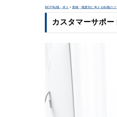
BEST転職・求人
>
業種・職業別に考える転職のコ
カスタマーサポー