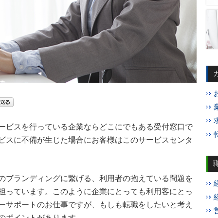
ービスを行っている企業ならどこにでもある受付窓口で
ビスに不備が生じた場合にお客様はこのサービスセンタ
のブランディングに繋げる、利用者の抱えている問題を
担っています。このように企業にとっても利用客にとっ
ーサポートのお仕事ですが、もしも転職をしたいと考え
のポイントがあります。