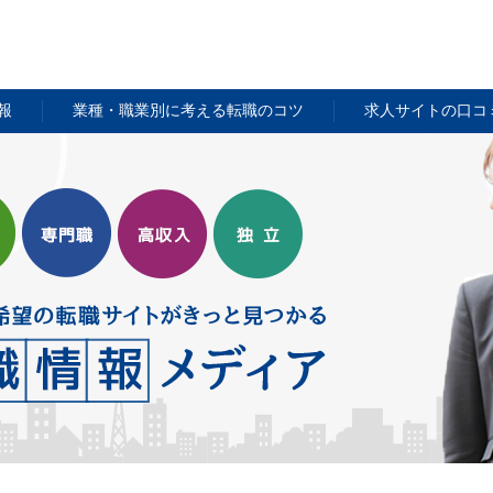
報
業種・職業別に考える転職のコツ
求人サイトの口コ