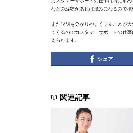
カスタマーサポートの仕事は特に求め
などの経験があれば強みになるので積
また説明を分かりやすくすることが大
てくるのでカスタマーサポートの仕事
えられます。
シェア
関連記事