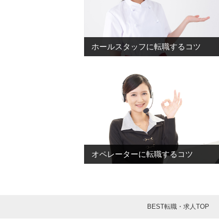
ホールスタッフに転職するコツ
オペレーターに転職するコツ
BEST転職・求人TOP