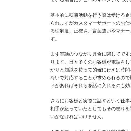
基本的に転職活動を行う際は受ける企
られますがカスタマーサポートのお仕
る理解度、正確さ、言葉遣いやマナー
す。
まず電話のつながり具合に関してです
ります。日々多くのお客様が電話をし
かりと知識を持って的確に行えば時間
ないで対応することが求められるので
ドがあればそれらを話に入れるのも効
さらにお客様と実際に話すという仕事
相手が怒っていたとしてもその怒りを
いかなければいけません。