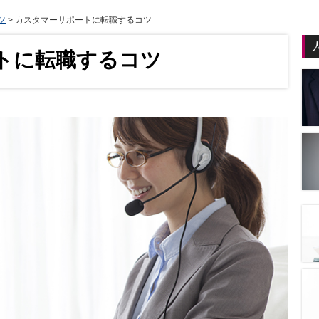
ツ
>
カスタマーサポートに転職するコツ
トに転職するコツ