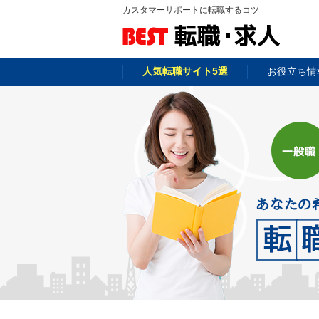
カスタマーサポートに転職するコツ
人気転職サイト5選
お役立ち情