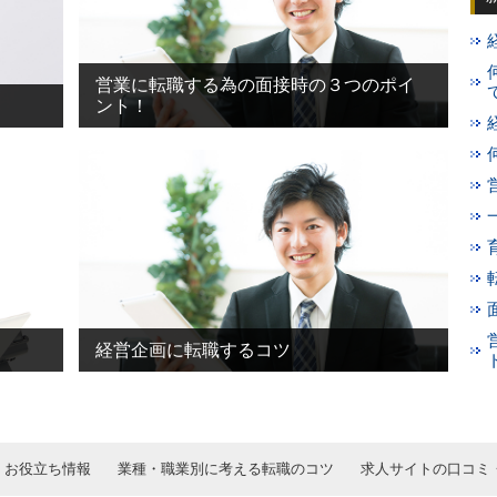
営業に転職する為の面接時の３つのポイ
ント！
経営企画に転職するコツ
お役立ち情報
業種・職業別に考える転職のコツ
求人サイトの口コミ