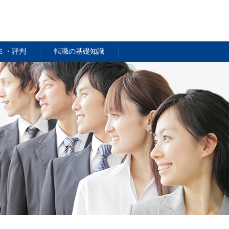
ミ・評判
転職の基礎知識