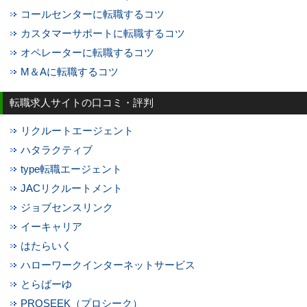
コールセンターに転職するコツ
カスタマーサポートに転職するコツ
オペレーターに転職するコツ
M＆Aに転職するコツ
転職求人サイトの口コミ・評判
リクルートエージェント
ハタラクティブ
type転職エージェント
JACリクルートメント
ジョブセンスリンク
イーキャリア
はたらいく
ハローワークインターネットサービス
とらばーゆ
PROSEEK（プロシーク）