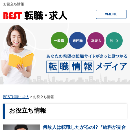
お役立ち情報
≡MENU
BEST転職・求人
>
お役立ち情報
お役立ち情報
何故人は転職したがるの!?『給料が見合