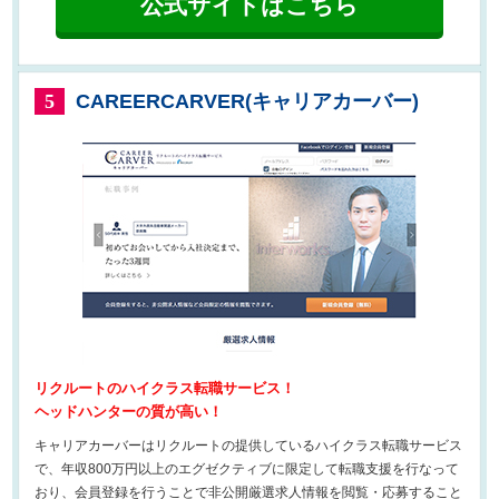
公式サイトはこちら
CAREERCARVER(キャリアカーバー)
5
リクルートのハイクラス転職サービス！
ヘッドハンターの質が高い！
キャリアカーバーはリクルートの提供しているハイクラス転職サービス
で、年収800万円以上のエグゼクティブに限定して転職支援を行なって
おり、会員登録を行うことで非公開厳選求人情報を閲覧・応募すること