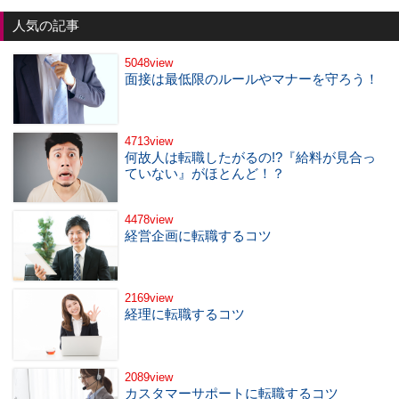
人気の記事
5048view
面接は最低限のルールやマナーを守ろう！
4713view
何故人は転職したがるの!?『給料が見合っ
ていない』がほとんど！？
4478view
経営企画に転職するコツ
2169view
経理に転職するコツ
2089view
カスタマーサポートに転職するコツ