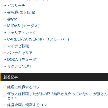
ビズリーチ
en転職(エン転職)
@type
MIIDAS（ミーダス）
キャリアトレック
CAREERCARVER(キャリアカーバー)
マイナビ転職
パソナキャリア
DODA（デューダ）
リクナビNEXT
新着記事
経理に転職するコツ
何故人は転職したがるの!?『給料が見合っていない』がほとん
ど！？
経営企画に転職するコツ