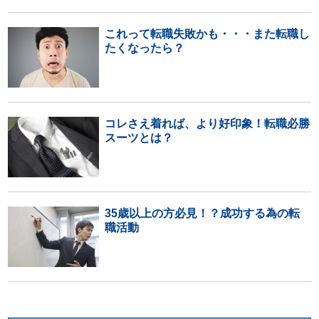
これって転職失敗かも・・・また転職し
たくなったら？
コレさえ着れば、より好印象！転職必勝
スーツとは？
35歳以上の方必見！？成功する為の転
職活動