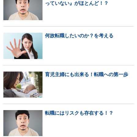
っていない』がほとんど！？
何故転職したいのか？を考える
育児主婦にも出来る！転職への第一歩
転職にはリスクも存在する！？