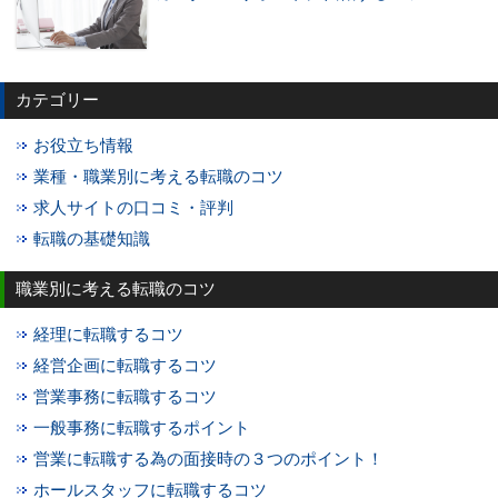
カテゴリー
お役立ち情報
業種・職業別に考える転職のコツ
求人サイトの口コミ・評判
転職の基礎知識
職業別に考える転職のコツ
経理に転職するコツ
経営企画に転職するコツ
営業事務に転職するコツ
一般事務に転職するポイント
営業に転職する為の面接時の３つのポイント！
ホールスタッフに転職するコツ