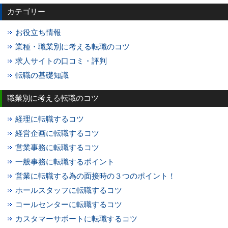
カテゴリー
お役立ち情報
業種・職業別に考える転職のコツ
求人サイトの口コミ・評判
転職の基礎知識
職業別に考える転職のコツ
経理に転職するコツ
経営企画に転職するコツ
営業事務に転職するコツ
一般事務に転職するポイント
営業に転職する為の面接時の３つのポイント！
ホールスタッフに転職するコツ
コールセンターに転職するコツ
カスタマーサポートに転職するコツ