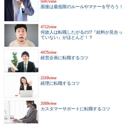
5047view
面接は最低限のルールやマナーを守ろう！
4712view
何故人は転職したがるの!?『給料が見合っ
ていない』がほとんど！？
4475view
経営企画に転職するコツ
2169view
経理に転職するコツ
2089view
カスタマーサポートに転職するコツ