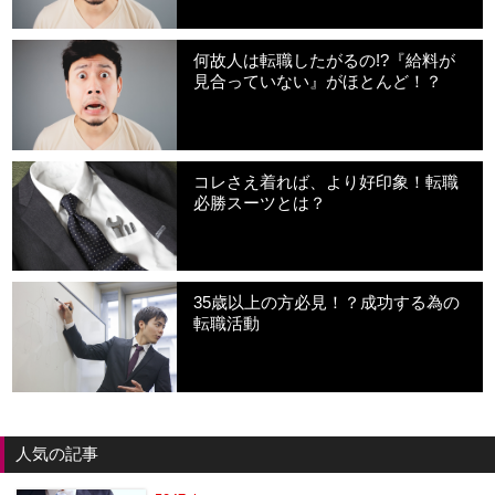
何故人は転職したがるの!?『給料が
見合っていない』がほとんど！？
コレさえ着れば、より好印象！転職
必勝スーツとは？
35歳以上の方必見！？成功する為の
転職活動
人気の記事