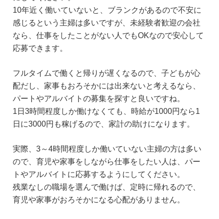
10年近く働いていないと、ブランクがあるので不安に
感じるという主婦は多いですが、未経験者歓迎の会社
なら、仕事をしたことがない人でもOKなので安心して
応募できます。
フルタイムで働くと帰りが遅くなるので、子どもが心
配だし、家事もおろそかには出来ないと考えるなら、
パートやアルバイトの募集を探すと良いですね。
1日3時間程度しか働けなくても、時給が1000円なら1
日に3000円も稼げるので、家計の助けになります。
実際、3～4時間程度しか働いていない主婦の方は多い
ので、育児や家事をしながら仕事をしたい人は、パー
トやアルバイトに応募するようにしてください。
残業なしの職場を選んで働けば、定時に帰れるので、
育児や家事がおろそかになる心配がありません。