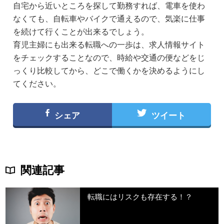
自宅から近いところを探して勤務すれば、電車を使わ
なくても、自転車やバイクで通えるので、気楽に仕事
を続けて行くことが出来るでしょう。
育児主婦にも出来る転職への一歩は、求人情報サイト
をチェックすることなので、時給や交通の便などをじ
っくり比較してから、どこで働くかを決めるようにし
てください。
シェア
ツイート
関連記事
転職にはリスクも存在する！？