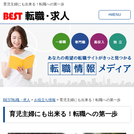
育児主婦にも出来る！転職への第一歩
≡MENU
BEST転職・求人
>
お役立ち情報
>
育児主婦にも出来る！転職への第一歩
育児主婦にも出来る！転職への第一歩