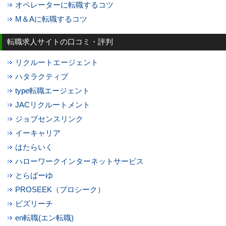
オペレーターに転職するコツ
M＆Aに転職するコツ
転職求人サイトの口コミ・評判
リクルートエージェント
ハタラクティブ
type転職エージェント
JACリクルートメント
ジョブセンスリンク
イーキャリア
はたらいく
ハローワークインターネットサービス
とらばーゆ
PROSEEK（プロシーク）
ビズリーチ
en転職(エン転職)