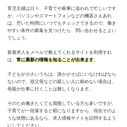
育児主婦は日々、子育てや家事に追われて忙しいです
が、パソコンやスマートフォンなどの機器さえあれ
ば、空いた時間にいつでもチェックできるので、働き
やすい条件の募集を見つけたら、問い合わせるとよい
でしょう。
新着求人をメールで教えてくれるサイトを利用すれ
ば、
常に最新の情報を知ることが出来ます
。
子どもが小さいうちは、誰かがそばにいなければなら
ないので、祖父母などの親しい人に頼めない場合は、
母親が仕事に行くことは難しくなります。
そのため働きたくても我慢している方も多いですが、
子育てが一段落すると暇になりますから、現在そのよ
うな状態にあるなら、求人情報サイトを訪問するよう
にしてください。