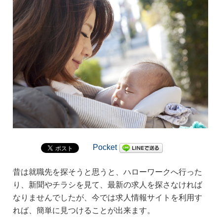
Pocket
昔は就職先を探そうと思うと、ハローワークへ行った
り、新聞やチラシを見て、最新の求人を探さなければ
なりませんでしたが、今では求人情報サイトを利用す
れば、簡単に見つけることが出来ます。