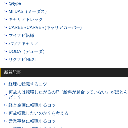
@type
MIIDAS（ミーダス）
キャリアトレック
CAREERCARVER(キャリアカーバー)
マイナビ転職
パソナキャリア
DODA（デューダ）
リクナビNEXT
新着記事
経理に転職するコツ
何故人は転職したがるの!?『給料が見合っていない』がほとん
ど！？
経営企画に転職するコツ
何故転職したいのか？を考える
営業事務に転職するコツ